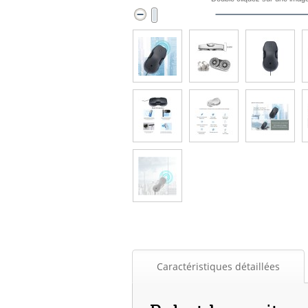
Caractéristiques détaillées