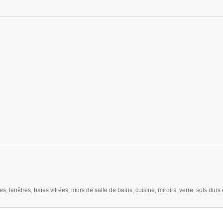
res, fenêtres, baies vitrées, murs de salle de bains, cuisine, miroirs, verre, sols durs 