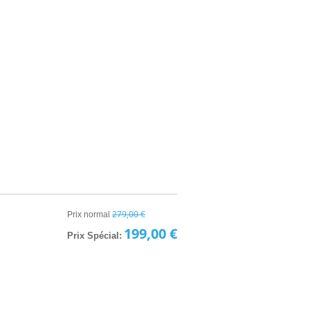
279,00 €
Prix normal
199,00 €
Prix Spécial: