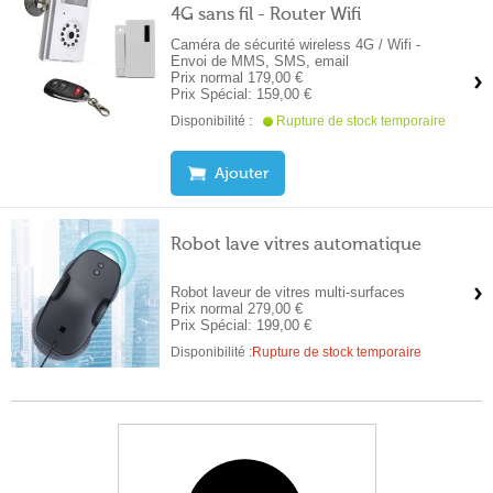
4G sans fil - Router Wifi
Caméra de sécurité wireless 4G / Wifi -
Envoi de MMS, SMS, email
Prix normal
179,00 €
Prix Spécial:
159,00 €
Disponibilité :
Rupture de stock temporaire
Ajouter
Robot lave vitres automatique
Robot laveur de vitres multi-surfaces
Prix normal
279,00 €
Prix Spécial:
199,00 €
Disponibilité :
Rupture de stock temporaire